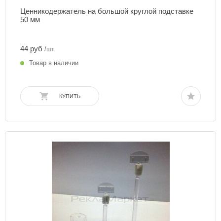
Ценникодержатель на большой круглой подставке
50 мм
44 руб
/шт.
Товар в наличии
КУПИТЬ