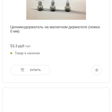
Ценникодержатель на магнитном держателе (ножка
0 мм)
53.3 руб
/шт.
Товар в наличии
КУПИТЬ