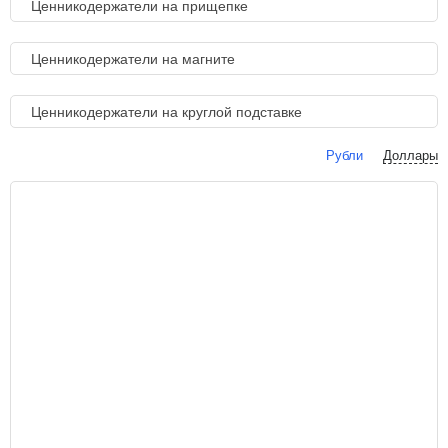
Ценникодержатели на прищепке
Ценникодержатели на магните
Ценникодержатели на круглой подставке
Рубли
Доллары