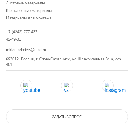
Листовые материалы
Выставочные материалы
Материалы для монтажа
+7 (4242) 777-437
42-49-31
reklamarket65@mail.ru
693012, Россия, г.Южно-Сахалинск, ул Шлакоблочная 34 а, оф
401
ЗАДАТЬ ВОПРОС