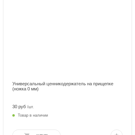
Универсальный ценникодержатель на прищепке
(ножка 0 мм)
30 руб
/шт.
Товар в наличии