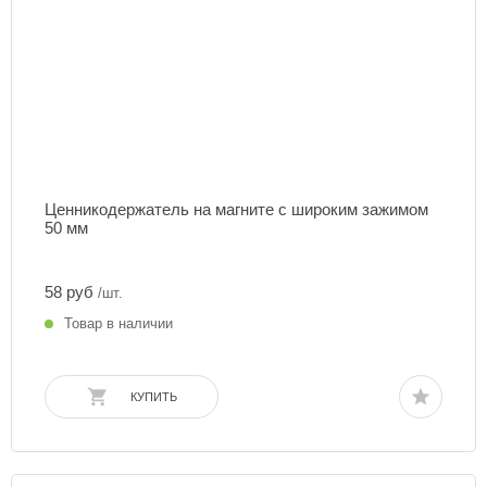
Ценникодержатель на магните с широким зажимом
50 мм
58 руб
/шт.
Товар в наличии
КУПИТЬ