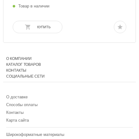
Товар в наличии
КУПИТЬ
О КОМПАНИИ
КАТАЛОГ ТОВАРОВ
КОНТАКТЫ
СОЦИАЛЬНЫЕ СЕТИ
О доставке
Способы оплаты
Контакты
Карта сайта
Широкоформатные материалы