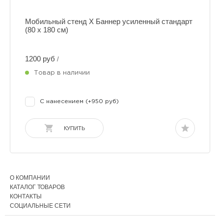
Мобильный стенд Х Баннер усиленный стандарт
(80 х 180 см)
1200 руб
/
Товар в наличии
С нанесением (+950 руб)
КУПИТЬ
О КОМПАНИИ
КАТАЛОГ ТОВАРОВ
КОНТАКТЫ
СОЦИАЛЬНЫЕ СЕТИ