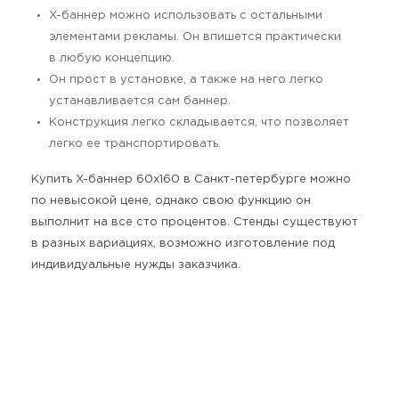
X-баннер можно использовать с остальными
элементами рекламы. Он впишется практически
в любую концепцию.
Он прост в установке, а также на него легко
устанавливается сам баннер.
Конструкция легко складывается, что позволяет
легко ее транспортировать.
Купить X-баннер 60х160 в Санкт-петербурге можно
по невысокой цене, однако свою функцию он
выполнит на все сто процентов. Стенды существуют
в разных вариациях, возможно изготовление под
индивидуальные нужды заказчика.