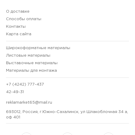
О доставке
Способы оплаты
Контакты
Карта сайта
Широкоформатные материалы
Листовые материалы
Выставочные материалы
Материалы для монтажа
+7 (4242) 777-437
42-49-31
reklamarket65@mail.ru
693012, Россия, г.Южно-Сахалинск, ул Шлакоблочная 34 а,
оф 401