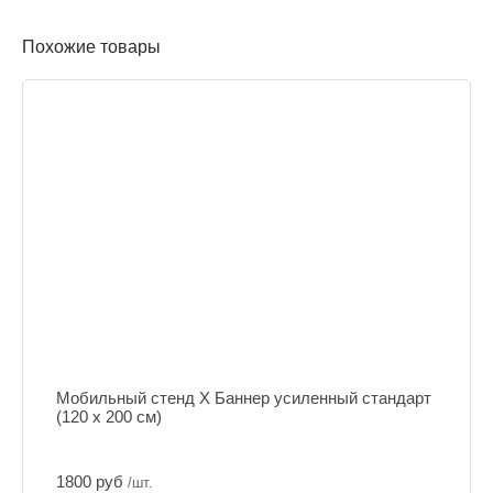
Похожие товары
Мобильный стенд Х Баннер усиленный стандарт
(120 х 200 см)
1800 руб
/шт.