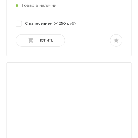
Товар в наличии
С нанесением (+1250 руб)
КУПИТЬ