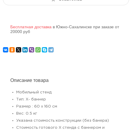
Бесплатная доставка
в Южно-Сахалинске при заказе от
20000 руб
Описание товара
Мобильный стенд
Тип: Х- баннер
Размер : 60 х 160 см
Вес: 0.5 кг
Указана стоимость конструкции (без банера)
Стоимость готового Х стенда с баннером и