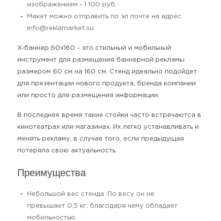
изображением - 1 100 руб.
Макет можно отправить по эл почте на адрес
info@reklamarket.su
X-баннер 60х160 - это стильный и мобильный
инструмент для размещения баннерной рекламы
размером 60 см на 160 см. Стенд идеально подойдет
для презентации нового продукта, бренда компании
или просто для размещения информации.
В последнее время такие стойки часто встречаются в
кинотеатрах или магазинах. Их легко устанавливать и
менять рекламу, в случае того, если предыдущая
потеряла свою актуальность.
Преимущества
Небольшой вес стенда. По весу он не
превышает 0,5 кг, благодаря чему обладает
мобильностью.