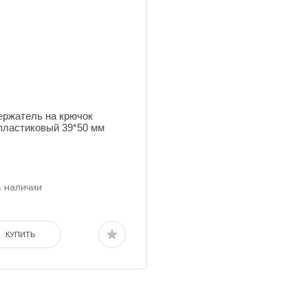
ержатель на крючок
пластиковый 39*50 мм
в наличии
КУПИТЬ