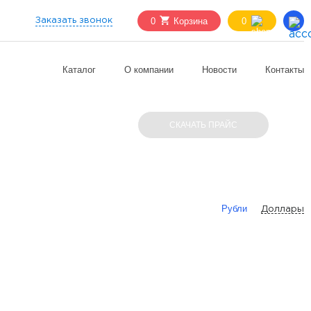
0
Корзина
0
Заказать звонок
Каталог
О компании
Новости
Контакты
СКАЧАТЬ ПРАЙС
Рубли
Доллары